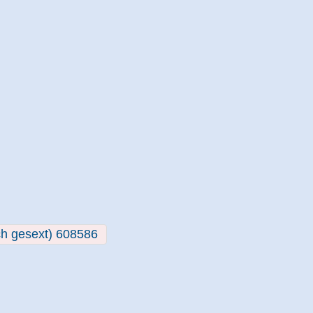
h gesext) 608586