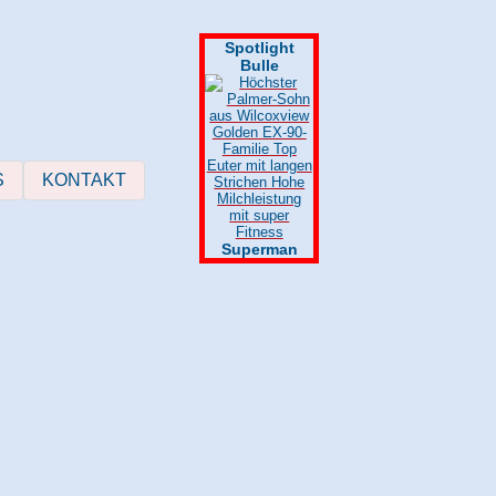
Spotlight
Bulle
S
KONTAKT
Superman