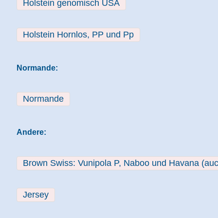
Holstein genomisch USA
Holstein Hornlos, PP und Pp
Normande:
Normande
Andere:
Brown Swiss: Vunipola P, Naboo und Havana (auc
Jersey